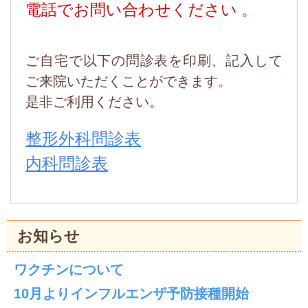
電話でお問い合わせください 。
ご自宅で以下の問診表を印刷、記入して
ご来院
いただくことができます。
是非ご利用ください。
整形外科問診表
内科問診表
お知らせ
ワクチンについて
10月よりインフルエンザ予防接種開始