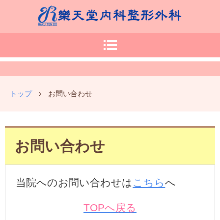
トップ
›
お問い合わせ
お問い合わせ
当院へのお問い合わせは
こちら
へ
TOPへ戻る