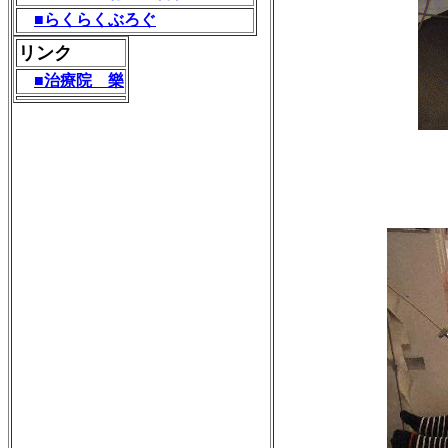
■らくらくぶろぐ
リンク
■治療院 樂